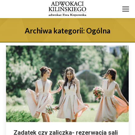
Archiwa kategorii:
Ogólna
Zadatek czy zaliczka- rezerwacja sali