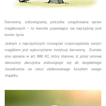
Darowizny, zobowiązania, potrzeba uregulowania spraw
majątkowych – to kwestie pojawiające się najczęściej pod
koniec życia.
Jednym z najczęstszych rozwiązań rozporządzenia swoim
majątkiem jest wykorzystanie instytucji darowizny. Została
ona opisana w art. 888 KC, który stanowi, iż
przez umowę
darowizny darczyńca zobowiązuje się do bezpłatnego
świadczenia na rzecz obdarowanego kosztem swego
majątku.