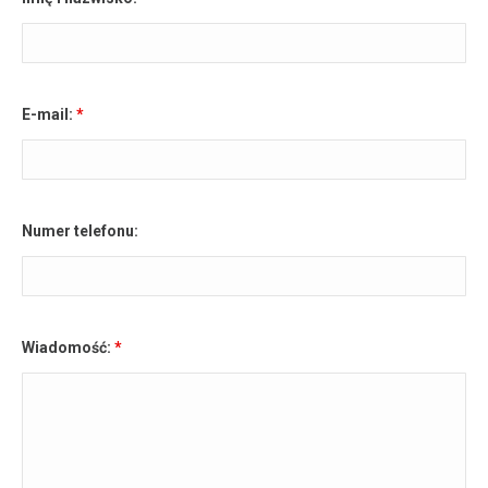
E-mail:
*
Numer telefonu:
Wiadomość:
*