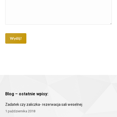
Blog – ostatnie wpisy:
Zadatek czy zaliczka- rezerwacja sali weselnej
1 października 2018