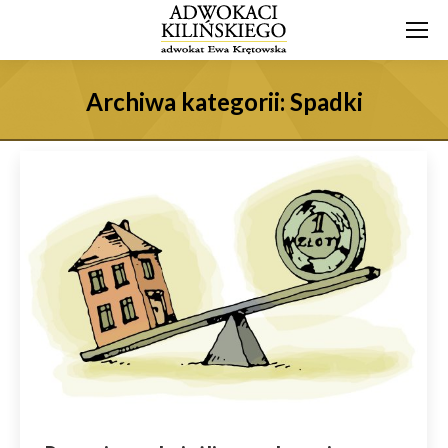
Archiwa kategorii:
Spadki