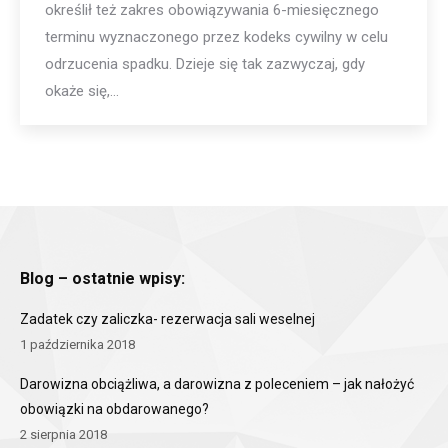
określił też zakres obowiązywania 6-miesięcznego
terminu wyznaczonego przez kodeks cywilny w celu
odrzucenia spadku. Dzieje się tak zazwyczaj, gdy
okaże się,…
Blog – ostatnie wpisy:
Zadatek czy zaliczka- rezerwacja sali weselnej
1 października 2018
Darowizna obciążliwa, a darowizna z poleceniem – jak nałożyć
obowiązki na obdarowanego?
2 sierpnia 2018