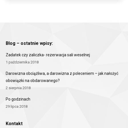
Blog – ostatnie wpisy:
Zadatek czy zaliczka- rezerwacja sali weselnej
1 października 2018
Darowizna obciążliwa, a darowizna z poleceniem – jak nałożyć
obowiązki na obdarowanego?
2 sierpnia 2018
Po godzinach
29 lipca 2018
Kontakt