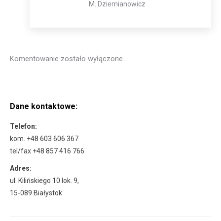
M. Dziemianowicz
Komentowanie zostało wyłączone.
Dane kontaktowe:
Telefon:
kom. +48 603 606 367
tel/fax +48 857 416 766
Adres:
ul. Kilińskiego 10 lok. 9,
15-089 Białystok