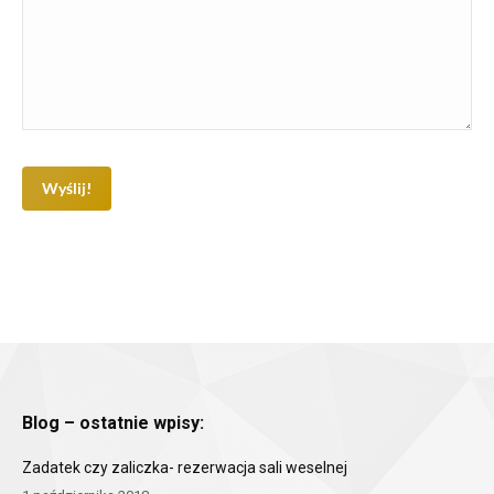
Blog – ostatnie wpisy:
Zadatek czy zaliczka- rezerwacja sali weselnej