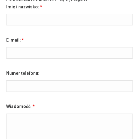
Imię i nazwisko:
*
E-mail:
*
Numer telefonu:
Wiadomość:
*